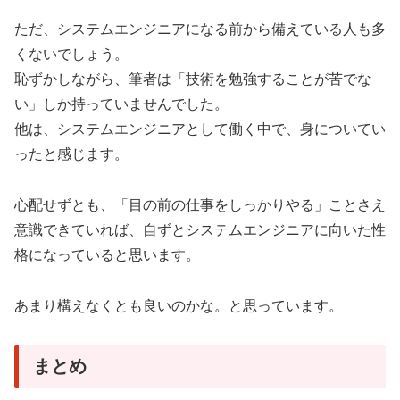
ただ、システムエンジニアになる前から備えている人も多
くないでしょう。
恥ずかしながら、筆者は「技術を勉強することが苦でな
い」しか持っていませんでした。
他は、システムエンジニアとして働く中で、身についてい
ったと感じます。
心配せずとも、「目の前の仕事をしっかりやる」ことさえ
意識できていれば、自ずとシステムエンジニアに向いた性
格になっていると思います。
あまり構えなくとも良いのかな。と思っています。
まとめ