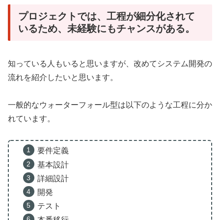
プロジェクトでは、工程が細分化されて
いるため、未経験にもチャンスがある。
知っている人もいると思いますが、改めてシステム開発の
流れを紹介したいと思います。
一般的なウォーターフォール型は以下のような工程に分か
れています。
要件定義
基本設計
詳細設計
開発
テスト
本番移行