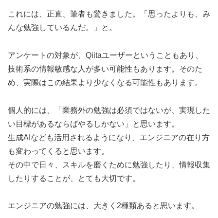
これには、正直、筆者も驚きました。「思ったよりも、み
んな勉強しているんだ。」と。
アンケートの対象が、Qiitaユーザーということもあり、
技術系の情報敏感な人が多い可能性もあります。そのた
め、実際はこの結果より少なくなる可能性もあります。
個人的には、「業務外の勉強は必須ではないが、実現した
い目標があるならばやるしかない」と思います。
生成AIなども活用されるようになり、エンジニアの在り方
も変わってくると思います。
その中で日々、スキルを磨くために勉強したり、情報収集
したりすることが、とても大切です。
エンジニアの勉強には、大きく2種類あると思います。