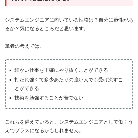
システムエンジニアに向いている性格は？自分に適性があ
るか？気になるところだと思います。
筆者の考えでは、
細かい仕事を正確にやり抜くことができる
打たれ強くて多少あたりの強い人でも受け流すこ
とができる
技術を勉強することが苦でない
これらを備えていると、システムエンジニアとして働くう
えでプラスになるかもしれません。