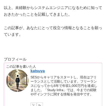
以上、未経験からシステムエンジニアになるために知って
おきたかったことを記載してきました。
この記事が、あなたにとって役立つ情報となることを願っ
ています。
プロフィール
この記事を書いた人
katsuya
SESからキャリアをスタートし、現在はフリ
ーランスとして活動しています。フリーラン
スになってから6年で年収1,000万円を達成し
ました。「Study Infra」では、今までの経験
やITインフラに関する情報を発信中です。