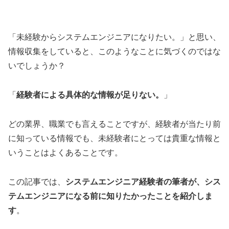
「未経験からシステムエンジニアになりたい。」と思い、
情報収集をしていると、このようなことに気づくのではな
いでしょうか？
「
経験者による具体的な情報が足りない。
」
どの業界、職業でも言えることですが、経験者が当たり前
に知っている情報でも、未経験者にとっては貴重な情報と
いうことはよくあることです。
この記事では、
システムエンジニア経験者の筆者が、シス
テムエンジニアになる前に知りたかったことを紹介しま
す
。