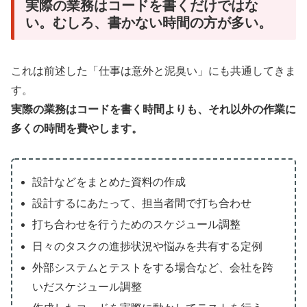
実際の業務はコードを書くだけではな
い。むしろ、書かない時間の方が多い。
これは前述した「仕事は意外と泥臭い」にも共通してきま
す。
実際の業務はコードを書く時間よりも、それ以外の作業に
多くの時間を費やします。
設計などをまとめた資料の作成
設計するにあたって、担当者間で打ち合わせ
打ち合わせを行うためのスケジュール調整
日々のタスクの進捗状況や悩みを共有する定例
外部システムとテストをする場合など、会社を跨
いだスケジュール調整