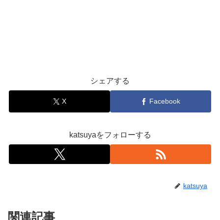
シェアする
X
Facebook
katsuyaをフォローする
katsuya
関連記事