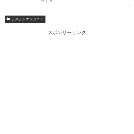
システムエンジニア
スポンサーリンク