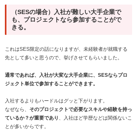
（SESの場合）入社が難しい大手企業で
も、プロジェクトなら参加することがで
きる。
これはSES限定の話になりますが、未経験者が就職する
先として多いと思うので、挙げさせてもらいました。
通常であれば、入社が大変な大手企業に、SESならプロ
ジェクト単位で参加することができます。
入社するよりもハードルはグッと下がります。
なぜなら、
そのプロジェクトで必要なスキルや経験を持っ
ているか？が重要であり
、入社ほど学歴などは関係ないこ
とが多いからです。