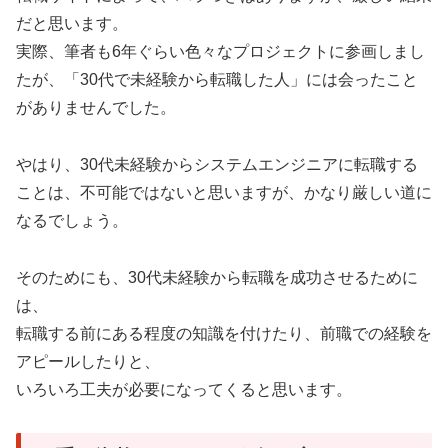
だと思います。
実際、筆者も6年ぐらい色々なプロジェクトに参画しまし
たが、「30代で未経験から転職した人」には会ったこと
がありませんでした。
やはり、30代未経験からシステムエンジニアに転職する
ことは、不可能ではないと思いますが、かなり厳しい道に
なるでしょう。
そのためにも、30代未経験から転職を成功させるために
は、
転職する前にある程度の知識を付けたり、前職での経験を
アピールしたりと、
いろいろ工夫が必要になってくると思います。