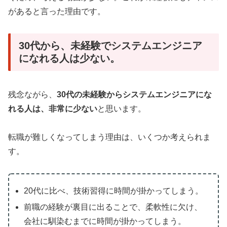
があると言った理由です。
30代から、未経験でシステムエンジニア
になれる人は少ない。
残念ながら、
30代の未経験からシステムエンジニアにな
れる人は、非常に少ない
と思います。
転職が難しくなってしまう理由は、いくつか考えられま
す。
20代に比べ、技術習得に時間が掛かってしまう。
前職の経験が裏目に出ることで、柔軟性に欠け、
会社に馴染むまでに時間が掛かってしまう。