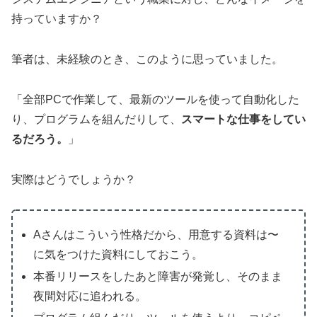
持っていますか？
筆者は、未経験のとき、このように思っていました。
「全部PCで作業して、最新のツールを使って自動化した
り、プログラムを組んだりして、
スマートな仕事をしてい
るだろう。
」
実際はどうでしょうか？
Aさんはこういう性格だから、用意する資料は〜
に気をつけた資料にしておこう。
本番リリースをしたあと障害が発覚し、そのまま
夜間対応に追われる。