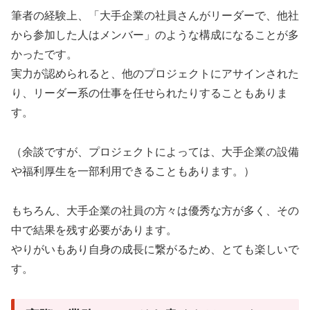
筆者の経験上、「大手企業の社員さんがリーダーで、他社
から参加した人はメンバー」のような構成になることが多
かったです。
実力が認められると、他のプロジェクトにアサインされた
り、リーダー系の仕事を任せられたりすることもありま
す。
（余談ですが、プロジェクトによっては、大手企業の設備
や福利厚生を一部利用できることもあります。）
もちろん、大手企業の社員の方々は優秀な方が多く、その
中で結果を残す必要があります。
やりがいもあり自身の成長に繋がるため、とても楽しいで
す。