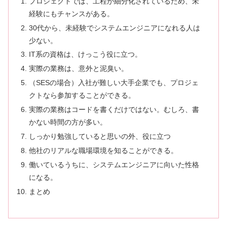
プロジェクトでは、工程が細分化されているため、未
経験にもチャンスがある。
30代から、未経験でシステムエンジニアになれる人は
少ない。
IT系の資格は、けっこう役に立つ。
実際の業務は、意外と泥臭い。
（SESの場合）入社が難しい大手企業でも、プロジェ
クトなら参加することができる。
実際の業務はコードを書くだけではない。むしろ、書
かない時間の方が多い。
しっかり勉強していると思いの外、役に立つ
他社のリアルな職場環境を知ることができる。
働いているうちに、システムエンジニアに向いた性格
になる。
まとめ