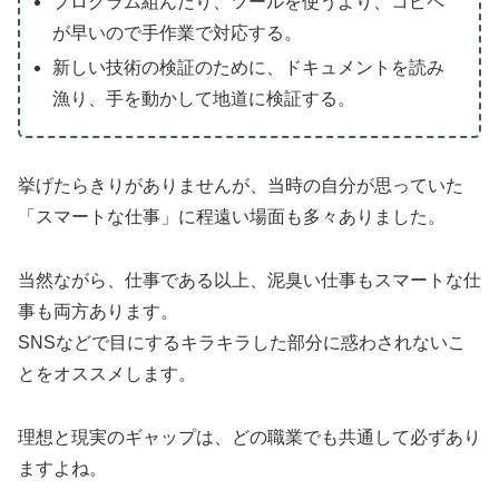
プログラム組んだり、ツールを使うより、コピペ
が早いので手作業で対応する。
新しい技術の検証のために、ドキュメントを読み
漁り、手を動かして地道に検証する。
挙げたらきりがありませんが、当時の自分が思っていた
「スマートな仕事」に程遠い場面も多々ありました。
当然ながら、仕事である以上、泥臭い仕事もスマートな仕
事も両方あります。
SNSなどで目にするキラキラした部分に惑わされないこ
とをオススメします。
理想と現実のギャップは、どの職業でも共通して必ずあり
ますよね。