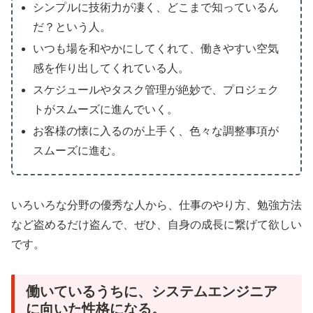
シンプルに技術力が凄く、どこまで知っているん
だ？という人。
いつも場を和やかにしてくれて、働きやすい空気
感を作り出してくれている人。
スケジュールやタスク管理が絶妙で、プロジェク
トがスムーズに進んでいく。
お客様の懐に入るのが上手く、色々な調整事項が
スムーズに進む。
いろいろな分野の優秀な人から、仕事のやり方、勉強方法
など盗めるだけ盗んで、ぜひ、自身の成長に繋げて欲しい
です。
働いているうちに、システムエンジニア
に向いた性格になる。