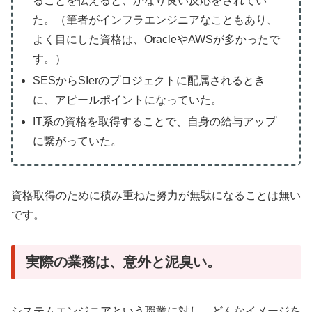
ることを伝えると、かなり良い反応をされてい
た。（筆者がインフラエンジニアなこともあり、
よく目にした資格は、OracleやAWSが多かったで
す。）
SESからSIerのプロジェクトに配属されるとき
に、アピールポイントになっていた。
IT系の資格を取得することで、自身の給与アップ
に繋がっていた。
資格取得のために積み重ねた努力が無駄になることは無い
です。
実際の業務は、意外と泥臭い。
システムエンジニアという職業に対し、どんなイメージを