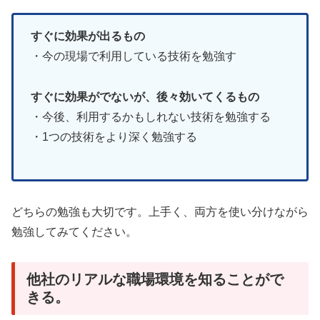
すぐに効果が出るもの
・今の現場で利用している技術を勉強す
すぐに効果がでないが、後々効いてくるもの
・今後、利用するかもしれない技術を勉強する
・1つの技術をより深く勉強する
どちらの勉強も大切です。上手く、両方を使い分けながら
勉強してみてください。
他社のリアルな職場環境を知ることがで
きる。