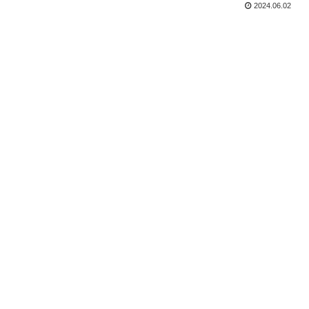
2024.06.02