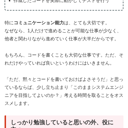
作成したコードを実際に動かしてテストを行う
特に
コミュニケーション能力
は、とても大切です。
なぜなら、1人だけで進めることが可能な仕事が少なく、
他者と関わりながら進めていく仕事が大半だからです。
もちろん、コードを書くことも大切な仕事です。ただ、そ
れだけやっていれば良いというわけにはいきません。
「ただ、黙々とコードを書いておけばよさそうだ」と思っ
ているならば、少し立ち止まり「このままシステムエンジ
ニアを目指してよいのか？」考える時間を取ることをオス
スメします。
しっかり勉強していると思いの外、役に