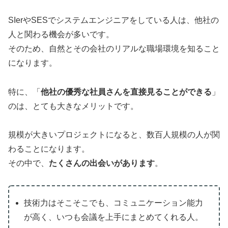
SIerやSESでシステムエンジニアをしている人は、他社の
人と関わる機会が多いです。
そのため、自然とその会社のリアルな職場環境を知ること
になります。
特に、「
他社の優秀な社員さんを直接見ることができる
」
のは、とても大きなメリットです。
規模が大きいプロジェクトになると、数百人規模の人が関
わることになります。
その中で、
たくさんの出会いがあります
。
技術力はそこそこでも、コミュニケーション能力
が高く、いつも会議を上手にまとめてくれる人。