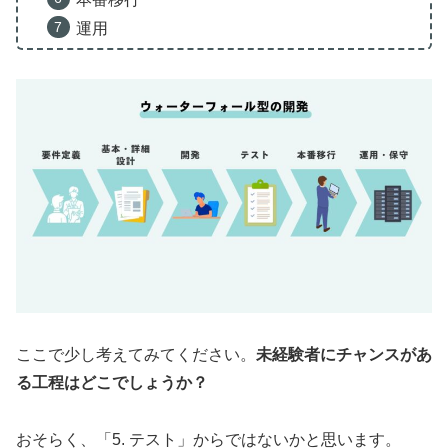
運用
ここで少し考えてみてください。
未経験者にチャンスがあ
る工程はどこでしょうか？
おそらく、「5. テスト」からではないかと思います。