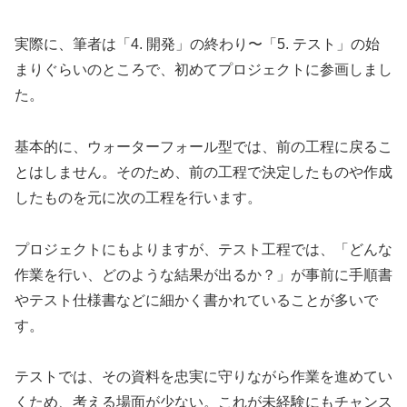
実際に、筆者は「4. 開発」の終わり〜「5. テスト」の始
まりぐらいのところで、初めてプロジェクトに参画しまし
た。
基本的に、ウォーターフォール型では、前の工程に戻るこ
とはしません。そのため、前の工程で決定したものや作成
したものを元に次の工程を行います。
プロジェクトにもよりますが、テスト工程では、「どんな
作業を行い、どのような結果が出るか？」が事前に手順書
やテスト仕様書などに細かく書かれていることが多いで
す。
テストでは、その資料を忠実に守りながら作業を進めてい
くため、考える場面が少ない。これが未経験にもチャンス